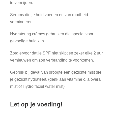
te vermijden.
Serums die je huid voeden en van roodheid
verminderen.
Hydratering crèmes gebruiken die special voor
gevoelige huid zijn.
Zorg ervoor dat je SPF niet skipt en zeker elke 2 uur
vernieuwen om zon verbranding te voorkomen.
Gebruik bij geval van droogte een gezichte mist die
je gezicht hydrateert. (denk aan vitamine c, alovera
mist of Hydro faciel water mist).
Let op je voeding!