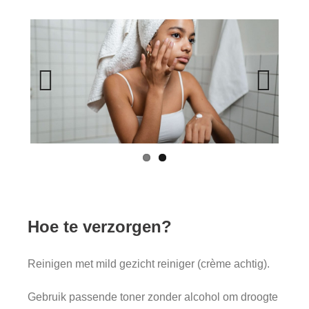
Previ
Next
ous
Hoe te verzorgen?
Reinigen met mild gezicht reiniger (crème achtig).
Gebruik passende toner zonder alcohol om droogte