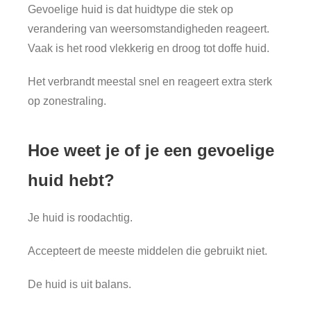
Gevoelige huid is dat huidtype die stek op
verandering van weersomstandigheden reageert.
Vaak is het rood vlekkerig en droog tot doffe huid.
Het verbrandt meestal snel en reageert extra sterk
op zonestraling.
Hoe weet je of je een gevoelige
huid hebt?
Je huid is roodachtig.
Accepteert de meeste middelen die gebruikt niet.
De huid is uit balans.