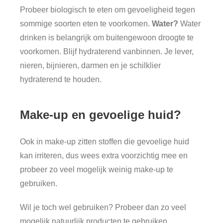
Probeer biologisch te eten om gevoeligheid tegen
sommige soorten eten te voorkomen.
Water?
Water
drinken is belangrijk om buitengewoon droogte te
voorkomen. Blijf hydraterend vanbinnen. Je lever,
nieren, bijnieren, darmen en je schilklier
hydraterend te houden.
Make-up en gevoelige huid?
Ook in make-up zitten stoffen die gevoelige huid
kan irriteren, dus wees extra voorzichtig mee en
probeer zo veel mogelijk weinig make-up te
gebruiken.
Wil je toch wel gebruiken? Probeer dan zo veel
mogelijk natuurlijk producten te gebruiken.