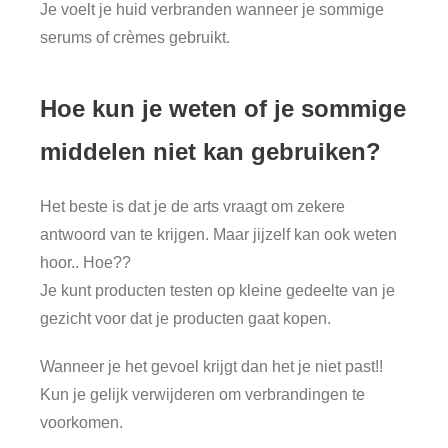
Je voelt je huid verbranden wanneer je sommige
serums of crèmes gebruikt.
Hoe kun je weten of je sommige
middelen niet kan gebruiken?
Het beste is dat je de arts vraagt om zekere
antwoord van te krijgen. Maar jijzelf kan ook weten
hoor.. Hoe??
Je kunt producten testen op kleine gedeelte van je
gezicht voor dat je producten gaat kopen.
Wanneer je het gevoel krijgt dan het je niet past!!
Kun je gelijk verwijderen om verbrandingen te
voorkomen.