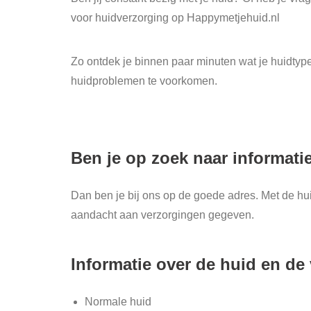
voor huidverzorging op Happymetjehuid.nl
Zo ontdek je binnen paar minuten wat je huidtyp
huidproblemen te voorkomen.
Ben je op zoek naar informatie
Dan ben je bij ons op de goede adres. Met de hui
aandacht aan verzorgingen gegeven.
Informatie over de huid en de
Normale huid