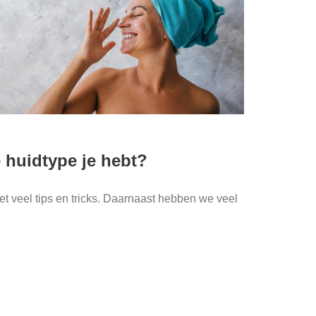
e huidtype je hebt?
et veel tips en tricks. Daarnaast hebben we veel