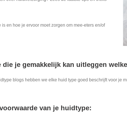
e is en hoe je ervoor moet zorgen om mee-eters en/of
 die je gemakkelijk kan uitleggen welk
dtype blogs hebben we elke huid type goed beschrijft voor je m
 voorwaarde van je huidtype: